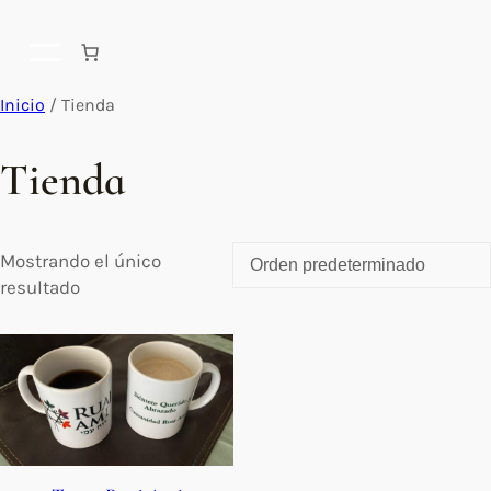
Inicio
/ Tienda
Tienda
Mostrando el único
resultado