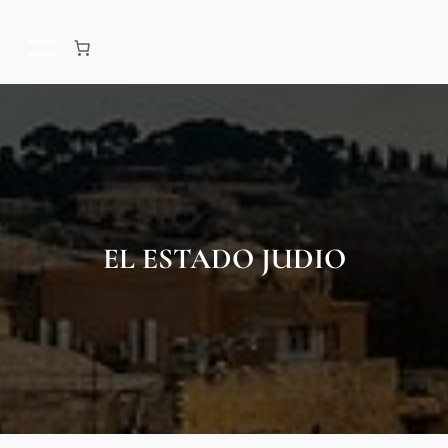
EL ESTADO JUDIO